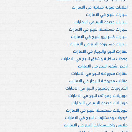
اعلانات مبوبة مجانية في الامارات
سيارات للبيع في الامارات
سيارات جديدة للبيع في الامارات
سيارات مستعملة للبيع في الامارات
سيارات كسر زيرو للبيع في الامارات
سيارات مستوردة للبيع في الامارات
عقارات للبيع والايجار في الامارات
وحدات سكنية وشقق للبيع في الامارات
ارخص شقق للبيع في الامارات
عقارات معروضة للبيع في الامارات
عقارات معروضة للايجار في الامارات
الكترونيات وكمبيوتر للبيع في الامارات
موبايلات وهواتف للبيع في الامارات
موبايلات جديدة للبيع في الامارات
موبايلات مستعملة للبيع في الامارات
خردوات ومستلزمات للبيع في الامارات
ملابس واكسسوارات للبيع في الامارات