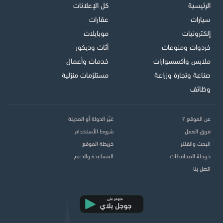
الرئيسية
كل الإعلانات
سيارات
عقارات
إلكترونيات
موبايلات
خردوات ومنوعات
أثاث وديكور
ملابس وأكسسوارات
خدمات وأعمال
صناعة وتجارة وزراعة
مستلزمات منزلية
وظائف
عن الموقع ؟
غيّر الدولة أو المدينة
فريق العمل
شروط الأستخدام
البحث والفلتر
خريطة الموقع
خريطة المحافظات
المساعدة والدعم
اتصل بنا