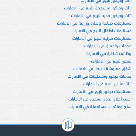
اثاث وديكور للبيع في الامارات
اثاث وديكور مستعمل للبيع في الامارات
اثاث وديكور جديد للبيع في الامارات
مستلزمات صناعة وتجارة وزراعة في الامارات
مستلزمات اطفال للبيع في الامارات
مستلزمات منزلية للبيع في الامارات
خدمات واعمال في الامارات
وظائف شاغرة في الامارات
شقق للبيع في الامارات
شقق مفروشة للايجار في الامارات
خدمات ديكور وتشطيبات في الامارات
اثاث منزلي للبيع في الامارات
مستلزمات ديكور للبيع في الامارات
اضف اعلان بدون تسجيل في الامارات
سلع ومنتجات مستعملة في الامارات