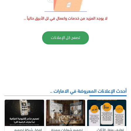
لا يوجد المزيد من خدمات واعمال في تل الأبرق حالياً ..
تصفح كل الإعلانات
أحدث الإعلانات المعروضة في الامارات ..
تغليف ونقل الأثاث
تصميم شعارات مميزة
افضل شركة تصميم