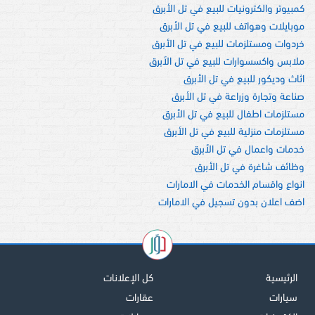
كمبيوتر والكترونيات للبيع في تل الأبرق
موبايلات وهواتف للبيع في تل الأبرق
خردوات ومستلزمات للبيع في تل الأبرق
ملابس واكسسوارات للبيع في تل الأبرق
اثاث وديكور للبيع في تل الأبرق
صناعة وتجارة وزراعة في تل الأبرق
مستلزمات اطفال للبيع في تل الأبرق
مستلزمات منزلية للبيع في تل الأبرق
خدمات واعمال في تل الأبرق
وظائف شاغرة في تل الأبرق
انواع واقسام الخدمات في الامارات
اضف اعلان بدون تسجيل في الامارات
الرئيسية
كل الإعلانات
سيارات
عقارات