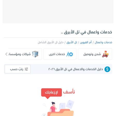
خدمات واعمال في تل الأبرق ..
خدمات واعمال
أم القيوين
تل الأبرق
دليل تل الأبرق الشامل
شحن وتوصيل
خدمات اخرى
شركات ومؤسسات
دليل الخدمات والاعمال في تل الأبرق ٢٠٢٦
رتبّ حسب
نأسف
لإزعاجك