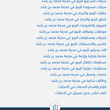
سيارات كسر زيرو للبيع في مدينة محمد بن راشد
سيارات مستوردة للبيع في مدينة محمد بن راشد
عقارات للبيع والايجار في مدينة محمد بن راشد
شقق للبيع والايجار في مدينة محمد بن راشد
كمبيوتر والكترونيات للبيع في مدينة محمد بن راشد
موبايلات وهواتف للبيع في مدينة محمد بن راشد
خردوات ومستلزمات للبيع في مدينة محمد بن راشد
ملابس واكسسوارات للبيع في مدينة محمد بن راشد
اثاث وديكور للبيع في مدينة محمد بن راشد
صناعة وتجارة وزراعة في مدينة محمد بن راشد
مستلزمات اطفال للبيع في مدينة محمد بن راشد
مستلزمات منزلية للبيع في مدينة محمد بن راشد
خدمات واعمال في مدينة محمد بن راشد
وظائف شاغرة في مدينة محمد بن راشد
انواع واقسام الخدمات في الامارات
اضف اعلان بدون تسجيل في الامارات