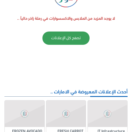
لا يوجد المزيد من الملابس والاكسسوارات في رملة زاخر حالياً ..
تصفح كل الإعلانات
أحدث الإعلانات المعروضة في الامارات ..
FROZEN AVOCADO
FRESH CARROT
IT Infrastructure