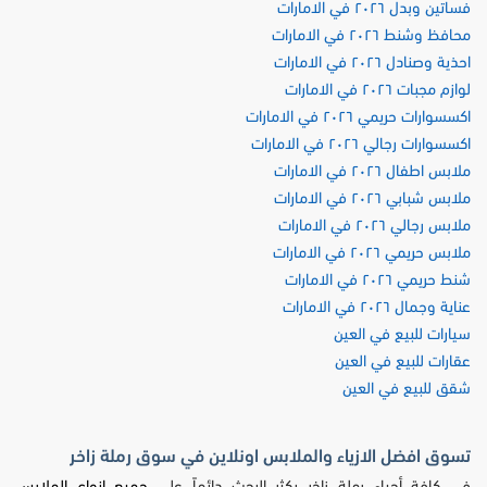
فساتين وبدل ٢٠٢٦ في الامارات
محافظ وشنط ٢٠٢٦ في الامارات
احذية وصنادل ٢٠٢٦ في الامارات
لوازم مجبات ٢٠٢٦ في الامارات
اكسسوارات حريمي ٢٠٢٦ في الامارات
اكسسوارات رجالي ٢٠٢٦ في الامارات
ملابس اطفال ٢٠٢٦ في الامارات
ملابس شبابي ٢٠٢٦ في الامارات
ملابس رجالي ٢٠٢٦ في الامارات
ملابس حريمي ٢٠٢٦ في الامارات
شنط حريمي ٢٠٢٦ في الامارات
عناية وجمال ٢٠٢٦ في الامارات
سيارات للبيع في العين
عقارات للبيع في العين
شقق للبيع في العين
تسوق افضل الازياء والملابس اونلاين في سوق رملة زاخر