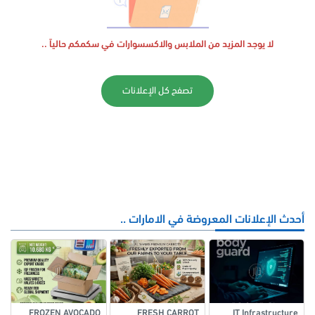
لا يوجد المزيد من الملابس والاكسسوارات في سكمكم حالياً ..
تصفح كل الإعلانات
أحدث الإعلانات المعروضة في الامارات ..
FROZEN AVOCADO
FRESH CARROT
IT Infrastructure