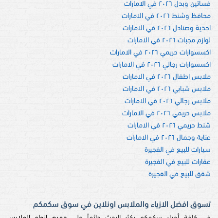
فساتين وبدل ٢٠٢٦ في الامارات
محافظ وشنط ٢٠٢٦ في الامارات
احذية وصنادل ٢٠٢٦ في الامارات
لوازم مجبات ٢٠٢٦ في الامارات
اكسسوارات حريمي ٢٠٢٦ في الامارات
اكسسوارات رجالي ٢٠٢٦ في الامارات
ملابس اطفال ٢٠٢٦ في الامارات
ملابس شبابي ٢٠٢٦ في الامارات
ملابس رجالي ٢٠٢٦ في الامارات
ملابس حريمي ٢٠٢٦ في الامارات
شنط حريمي ٢٠٢٦ في الامارات
عناية وجمال ٢٠٢٦ في الامارات
سيارات للبيع في الفجيرة
عقارات للبيع في الفجيرة
شقق للبيع في الفجيرة
تسوق افضل الازياء والملابس اونلاين في سوق سكمكم