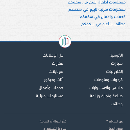
مستلزمات اطفال للبيع في سكمكم
مستلزمات منزلية للبيع في سكمكم
خدمات واعمال في سكمكم
وظائف شاغرة في سكمكم
الرئيسية
كل الإعلانات
سيارات
عقارات
إلكترونيات
موبايلات
خردوات ومنوعات
أثاث وديكور
ملابس وأكسسوارات
خدمات وأعمال
صناعة وتجارة وزراعة
مستلزمات منزلية
وظائف
عن الموقع ؟
غيّر الدولة أو المدينة
فريق العمل
شروط الأستخدام