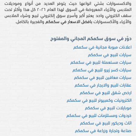
والاكسسوارات بشتي انواعها حيث يتوفر العديد من أنواع وموديلات
الملابس والأزياء المعروضة في السوق لهذا العام ٢٠٢٦ كل هذا وأكثر تحت
سقف الكتروني واحد يعتبر أكبر وأسرع سوق إلكتروني لبيع وشراء الملابس
والأزياء والأكسسوارات
بافضل الاسعار في سكمكم
والفجيرة بالكامل.
دوّر في سوق سكمكم المجاني والمفتوح
اعلانات مبوبة مجانية في سكمكم
سيارات للبيع في سكمكم
سيارات مستعملة للبيع في سكمكم
سيارات كسر زيرو للبيع في سكمكم
سيارات معاقين للبيع في سكمكم
عقارات للبيع والايجار في سكمكم
ارخص شقق للبيع في سكمكم
الكترونيات وكمبيوتر للبيع في سكمكم
موبايلات للبيع في سكمكم
خردوات ومستلزمات للبيع في سكمكم
اثاث وديكور للبيع في سكمكم
صناعة وتجارة وزراعة في سكمكم